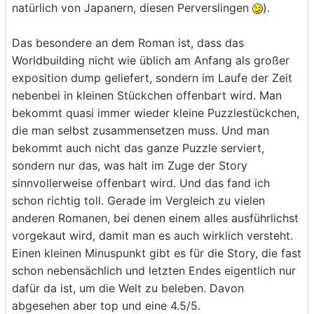
natürlich von Japanern, diesen Perverslingen
).
Das besondere an dem Roman ist, dass das
Worldbuilding nicht wie üblich am Anfang als großer
exposition dump geliefert, sondern im Laufe der Zeit
nebenbei in kleinen Stückchen offenbart wird. Man
bekommt quasi immer wieder kleine Puzzlestückchen,
die man selbst zusammensetzen muss. Und man
bekommt auch nicht das ganze Puzzle serviert,
sondern nur das, was halt im Zuge der Story
sinnvollerweise offenbart wird. Und das fand ich
schon richtig toll. Gerade im Vergleich zu vielen
anderen Romanen, bei denen einem alles ausführlichst
vorgekaut wird, damit man es auch wirklich versteht.
Einen kleinen Minuspunkt gibt es für die Story, die fast
schon nebensächlich und letzten Endes eigentlich nur
dafür da ist, um die Welt zu beleben. Davon
abgesehen aber top und eine 4.5/5.