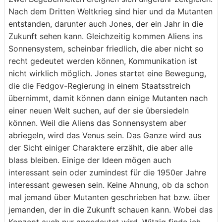
Nach dem Dritten Weltkrieg sind hier und da Mutanten
entstanden, darunter auch Jones, der ein Jahr in die
Zukunft sehen kann. Gleichzeitig kommen Aliens ins
Sonnensystem, scheinbar friedlich, die aber nicht so
recht gedeutet werden können, Kommunikation ist
nicht wirklich möglich. Jones startet eine Bewegung,
die die Fedgov-Regierung in einem Staatsstreich
übernimmt, damit können dann einige Mutanten nach
einer neuen Welt suchen, auf der sie übersiedeln
können. Weil die Aliens das Sonnensystem aber
abriegeln, wird das Venus sein. Das Ganze wird aus
der Sicht einiger Charaktere erzählt, die aber alle
blass bleiben. Einige der Ideen mögen auch
interessant sein oder zumindest für die 1950er Jahre
interessant gewesen sein. Keine Ahnung, ob da schon
mal jemand über Mutanten geschrieben hat bzw. über
jemanden, der in die Zukunft schauen kann. Wobei das