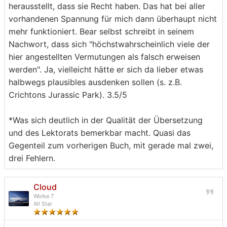
herausstellt, dass sie Recht haben. Das hat bei aller
vorhandenen Spannung für mich dann überhaupt nicht
mehr funktioniert. Bear selbst schreibt in seinem
Nachwort, dass sich "höchstwahrscheinlich viele der
hier angestellten Vermutungen als falsch erweisen
werden". Ja, vielleicht hätte er sich da lieber etwas
halbwegs plausibles ausdenken sollen (s. z.B.
Crichtons Jurassic Park). 3.5/5
*Was sich deutlich in der Qualität der Übersetzung
und des Lektorats bemerkbar macht. Quasi das
Gegenteil zum vorherigen Buch, mit gerade mal zwei,
drei Fehlern.
Cloud
Wolke 7
All Star