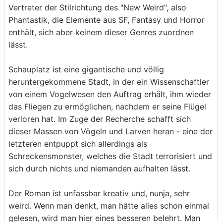
Vertreter der Stilrichtung des "New Weird", also
Phantastik, die Elemente aus SF, Fantasy und Horror
enthält, sich aber keinem dieser Genres zuordnen
lässt.
Schauplatz ist eine gigantische und völlig
heruntergekommene Stadt, in der ein Wissenschaftler
von einem Vogelwesen den Auftrag erhält, ihm wieder
das Fliegen zu ermöglichen, nachdem er seine Flügel
verloren hat. Im Zuge der Recherche schafft sich
dieser Massen von Vögeln und Larven heran - eine der
letzteren entpuppt sich allerdings als
Schreckensmonster, welches die Stadt terrorisiert und
sich durch nichts und niemanden aufhalten lässt.
Der Roman ist unfassbar kreativ und, nunja, sehr
weird. Wenn man denkt, man hätte alles schon einmal
gelesen, wird man hier eines besseren belehrt. Man