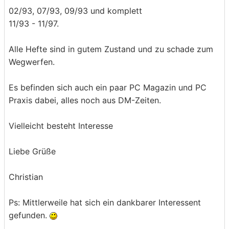
02/93, 07/93, 09/93 und komplett
11/93 - 11/97.
Alle Hefte sind in gutem Zustand und zu schade zum
Wegwerfen.
Es befinden sich auch ein paar PC Magazin und PC
Praxis dabei, alles noch aus DM-Zeiten.
Vielleicht besteht Interesse
Liebe Grüße
Christian
Ps: Mittlerweile hat sich ein dankbarer Interessent
gefunden.