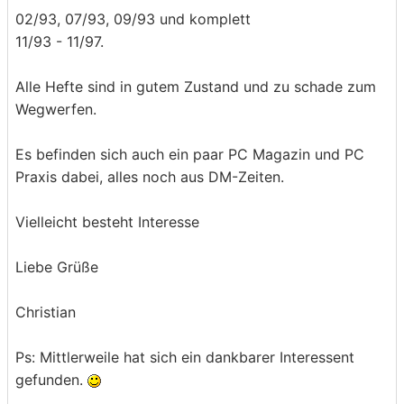
02/93, 07/93, 09/93 und komplett
11/93 - 11/97.
Alle Hefte sind in gutem Zustand und zu schade zum
Wegwerfen.
Es befinden sich auch ein paar PC Magazin und PC
Praxis dabei, alles noch aus DM-Zeiten.
Vielleicht besteht Interesse
Liebe Grüße
Christian
Ps: Mittlerweile hat sich ein dankbarer Interessent
gefunden.