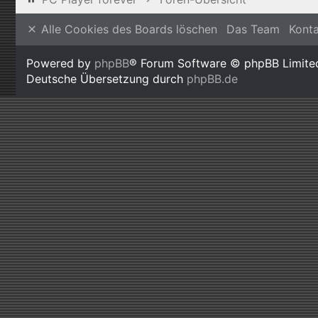
Alle Cookies des Boards löschen
Das Team
Kont
Powered by
phpBB
® Forum Software © phpBB Limite
Deutsche Übersetzung durch
phpBB.de