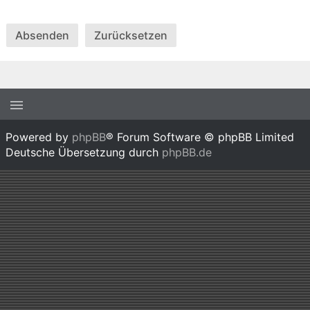
Powered by
phpBB
® Forum Software © phpBB Limited
Deutsche Übersetzung durch
phpBB.de