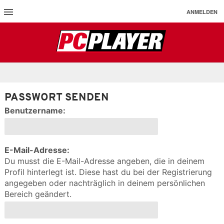
ANMELDEN
PASSWORT SENDEN
Benutzername:
E-Mail-Adresse:
Du musst die E-Mail-Adresse angeben, die in deinem
Profil hinterlegt ist. Diese hast du bei der Registrierung
angegeben oder nachträglich in deinem persönlichen
Bereich geändert.