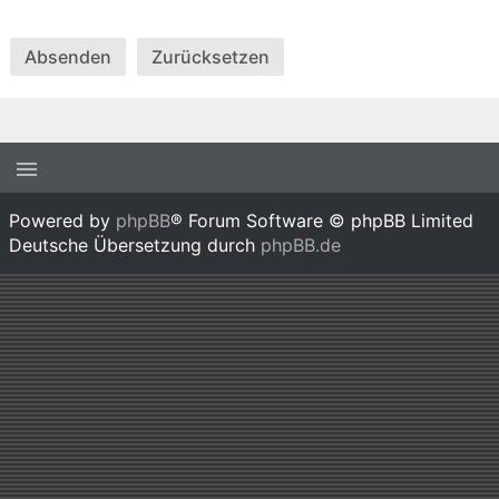
Powered by
phpBB
® Forum Software © phpBB Limited
Deutsche Übersetzung durch
phpBB.de