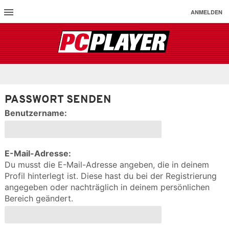
ANMELDEN
PASSWORT SENDEN
Benutzername:
E-Mail-Adresse:
Du musst die E-Mail-Adresse angeben, die in deinem
Profil hinterlegt ist. Diese hast du bei der Registrierung
angegeben oder nachträglich in deinem persönlichen
Bereich geändert.