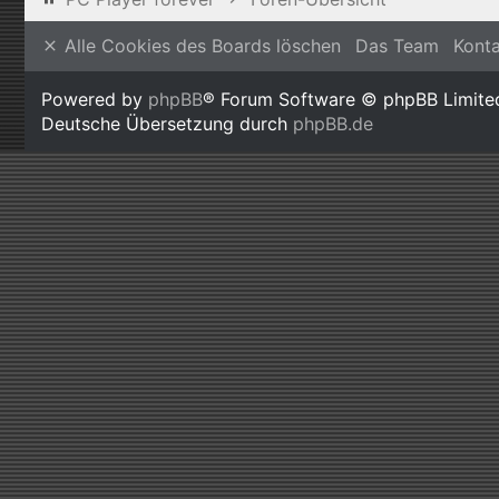
Alle Cookies des Boards löschen
Das Team
Kont
Powered by
phpBB
® Forum Software © phpBB Limite
Deutsche Übersetzung durch
phpBB.de