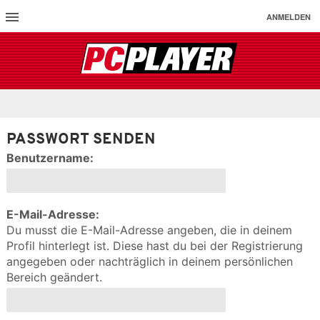
ANMELDEN
PASSWORT SENDEN
Benutzername:
E-Mail-Adresse:
Du musst die E-Mail-Adresse angeben, die in deinem
Profil hinterlegt ist. Diese hast du bei der Registrierung
angegeben oder nachträglich in deinem persönlichen
Bereich geändert.