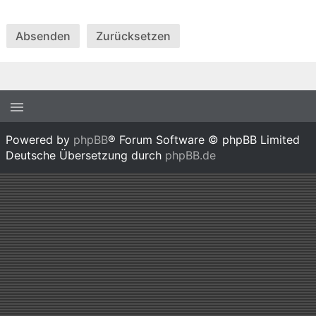
Powered by
phpBB
® Forum Software © phpBB Limited
Deutsche Übersetzung durch
phpBB.de