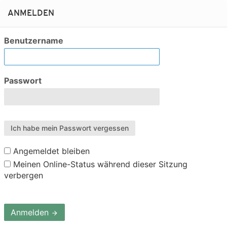
ANMELDEN
Benutzername
Passwort
Ich habe mein Passwort vergessen
Angemeldet bleiben
Meinen Online-Status während dieser Sitzung
verbergen
Anmelden