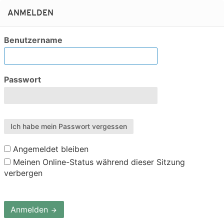
ANMELDEN
Benutzername
Passwort
Ich habe mein Passwort vergessen
Angemeldet bleiben
Meinen Online-Status während dieser Sitzung
verbergen
Anmelden