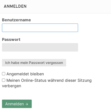
ANMELDEN
Benutzername
Passwort
Ich habe mein Passwort vergessen
Angemeldet bleiben
Meinen Online-Status während dieser Sitzung
verbergen
Anmelden