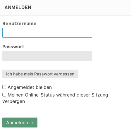
ANMELDEN
Benutzername
Passwort
Ich habe mein Passwort vergessen
Angemeldet bleiben
Meinen Online-Status während dieser Sitzung
verbergen
Anmelden