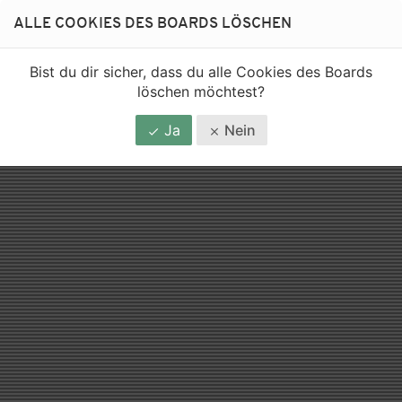
ALLE COOKIES DES BOARDS LÖSCHEN
Bist du dir sicher, dass du alle Cookies des Boards
löschen möchtest?
Ja
Nein