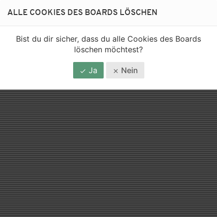
ALLE COOKIES DES BOARDS LÖSCHEN
Bist du dir sicher, dass du alle Cookies des Boards
löschen möchtest?
Ja
Nein