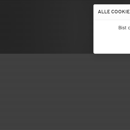
ALLE COOKIE
Bist 