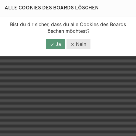
ALLE COOKIES DES BOARDS LÖSCHEN
Bist du dir sicher, dass du alle Cookies des Boards
löschen möchtest?
Ja
Nein