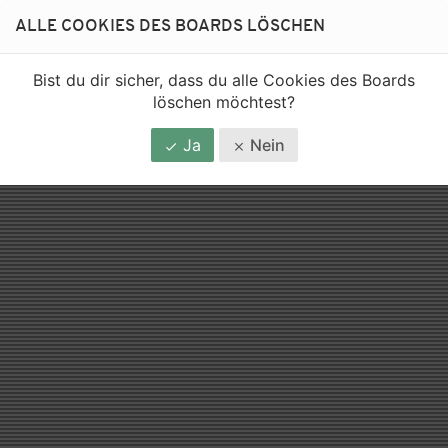
ALLE COOKIES DES BOARDS LÖSCHEN
Bist du dir sicher, dass du alle Cookies des Boards
löschen möchtest?
Ja
Nein