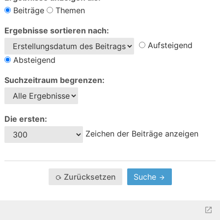
Beiträge
Themen
Ergebnisse sortieren nach:
Aufsteigend
Absteigend
Suchzeitraum begrenzen:
Die ersten:
Zeichen der Beiträge anzeigen
Zurücksetzen
Suche