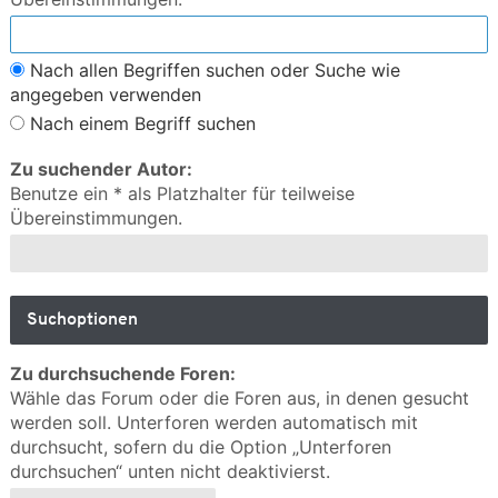
Nach allen Begriffen suchen oder Suche wie
angegeben verwenden
Nach einem Begriff suchen
Zu suchender Autor:
Benutze ein * als Platzhalter für teilweise
Übereinstimmungen.
Suchoptionen
Zu durchsuchende Foren:
Wähle das Forum oder die Foren aus, in denen gesucht
werden soll. Unterforen werden automatisch mit
durchsucht, sofern du die Option „Unterforen
durchsuchen“ unten nicht deaktivierst.