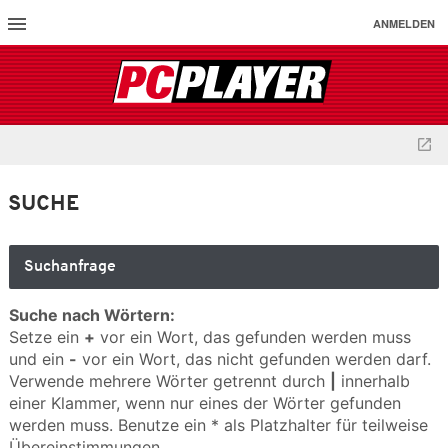
ANMELDEN
SUCHE
Suchanfrage
Suche nach Wörtern:
Setze ein
+
vor ein Wort, das gefunden werden muss
und ein
-
vor ein Wort, das nicht gefunden werden darf.
Verwende mehrere Wörter getrennt durch
|
innerhalb
einer Klammer, wenn nur eines der Wörter gefunden
werden muss. Benutze ein * als Platzhalter für teilweise
Übereinstimmungen.