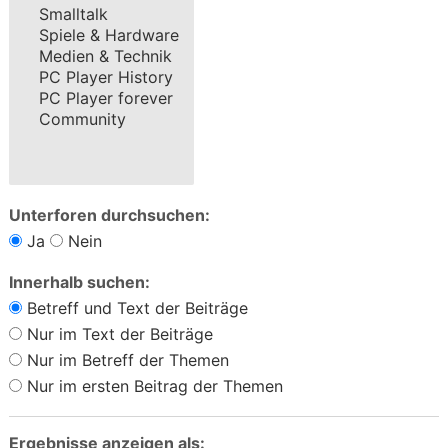
Unterforen durchsuchen:
Ja
Nein
Innerhalb suchen:
Betreff und Text der Beiträge
Nur im Text der Beiträge
Nur im Betreff der Themen
Nur im ersten Beitrag der Themen
Ergebnisse anzeigen als: