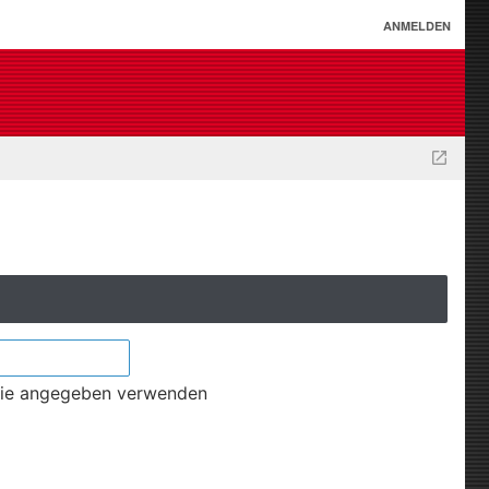
ANMELDEN
wie angegeben verwenden