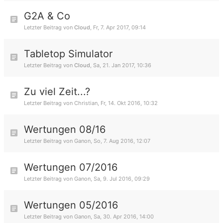
G2A & Co
Letzter Beitrag von
Cloud
,
Fr, 7. Apr 2017, 09:14
Tabletop Simulator
Letzter Beitrag von
Cloud
,
Sa, 21. Jan 2017, 10:36
Zu viel Zeit...?
Letzter Beitrag von
Christian
,
Fr, 14. Okt 2016, 10:32
Wertungen 08/16
Letzter Beitrag von
Ganon
,
So, 7. Aug 2016, 12:07
Wertungen 07/2016
Letzter Beitrag von
Ganon
,
Sa, 9. Jul 2016, 09:29
Wertungen 05/2016
Letzter Beitrag von
Ganon
,
Sa, 30. Apr 2016, 14:00