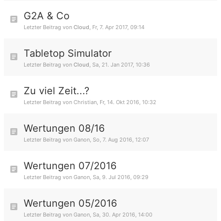
G2A & Co
Letzter Beitrag von
Cloud
,
Fr, 7. Apr 2017, 09:14
Tabletop Simulator
Letzter Beitrag von
Cloud
,
Sa, 21. Jan 2017, 10:36
Zu viel Zeit...?
Letzter Beitrag von
Christian
,
Fr, 14. Okt 2016, 10:32
Wertungen 08/16
Letzter Beitrag von
Ganon
,
So, 7. Aug 2016, 12:07
Wertungen 07/2016
Letzter Beitrag von
Ganon
,
Sa, 9. Jul 2016, 09:29
Wertungen 05/2016
Letzter Beitrag von
Ganon
,
Sa, 30. Apr 2016, 14:00