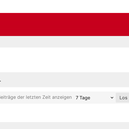
.
eiträge der letzten Zeit anzeigen