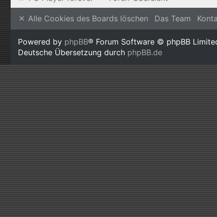
Alle Cookies des Boards löschen
Das Team
Kont
Powered by
phpBB
® Forum Software © phpBB Limite
Deutsche Übersetzung durch
phpBB.de