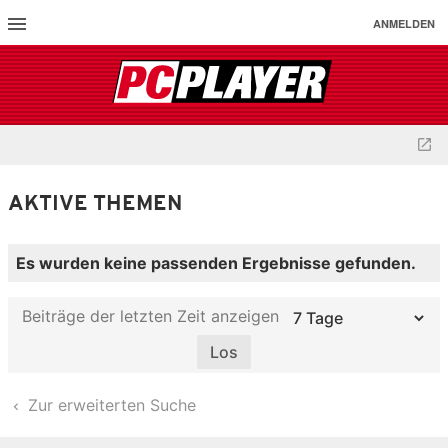
ANMELDEN
AKTIVE THEMEN
Es wurden keine passenden Ergebnisse gefunden.
Beiträge der letzten Zeit anzeigen
Zur erweiterten Suche