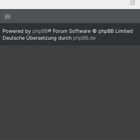
Powered by
phpBB
® Forum Software © phpBB Limited
Deutsche Übersetzung durch
phpBB.de