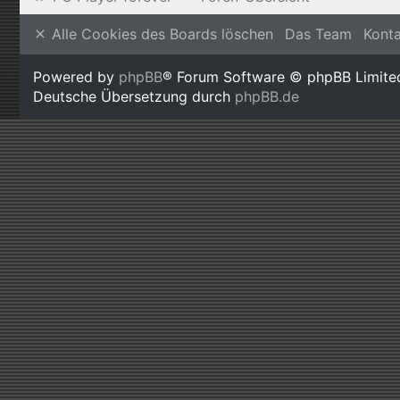
Alle Cookies des Boards löschen
Das Team
Kont
Powered by
phpBB
® Forum Software © phpBB Limite
Deutsche Übersetzung durch
phpBB.de