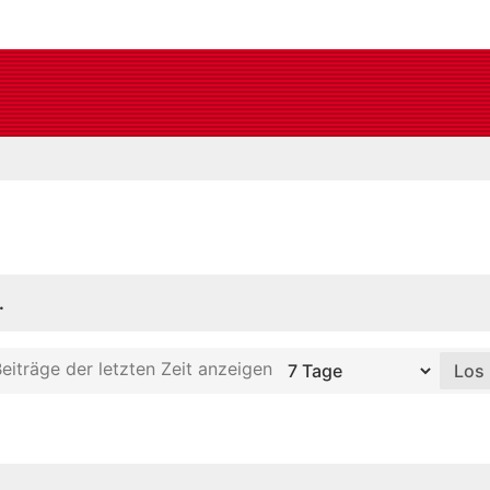
.
eiträge der letzten Zeit anzeigen