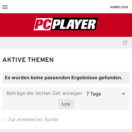
ANMELDEN
AKTIVE THEMEN
Es wurden keine passenden Ergebnisse gefunden.
Beiträge der letzten Zeit anzeigen
Zur erweiterten Suche