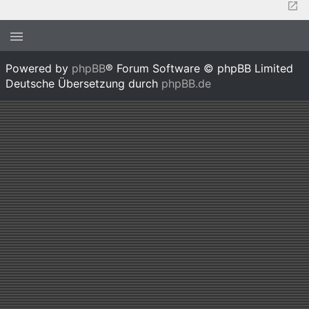
Powered by
phpBB
® Forum Software © phpBB Limited
Deutsche Übersetzung durch
phpBB.de