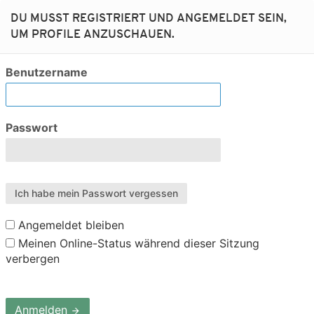
DU MUSST REGISTRIERT UND ANGEMELDET SEIN,
UM PROFILE ANZUSCHAUEN.
Benutzername
Passwort
Ich habe mein Passwort vergessen
Angemeldet bleiben
Meinen Online-Status während dieser Sitzung
verbergen
Anmelden