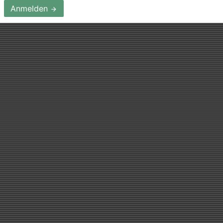
Anmelden