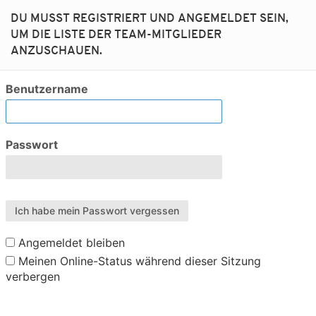
DU MUSST REGISTRIERT UND ANGEMELDET SEIN,
UM DIE LISTE DER TEAM-MITGLIEDER
ANZUSCHAUEN.
Benutzername
Passwort
Ich habe mein Passwort vergessen
Angemeldet bleiben
Meinen Online-Status während dieser Sitzung
verbergen