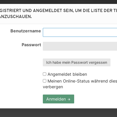
GISTRIERT UND ANGEMELDET SEIN, UM DIE LISTE DER 
 ANZUSCHAUEN.
Benutzername
Passwort
Ich habe mein Passwort vergessen
Angemeldet bleiben
Meinen Online-Status während dies
verbergen
Anmelden