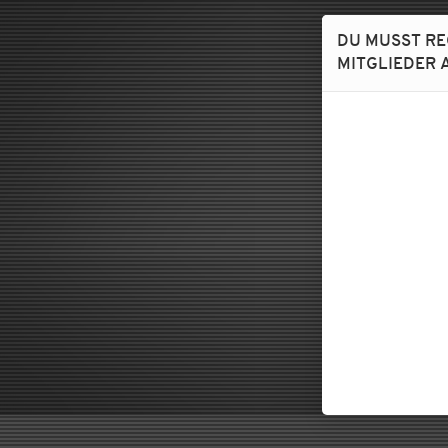
DU MUSST RE
MITGLIEDER