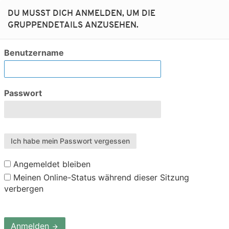
DU MUSST DICH ANMELDEN, UM DIE
GRUPPENDETAILS ANZUSEHEN.
Benutzername
Passwort
Ich habe mein Passwort vergessen
Angemeldet bleiben
Meinen Online-Status während dieser Sitzung
verbergen
Anmelden