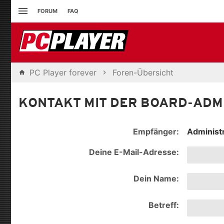
FORUM
FAQ
PC Player forever
Foren-Übersicht
KONTAKT MIT DER BOARD-ADM
Empfänger:
Administ
Deine E-Mail-Adresse:
Dein Name:
Betreff: