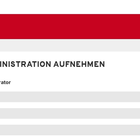
INISTRATION AUFNEHMEN
rator