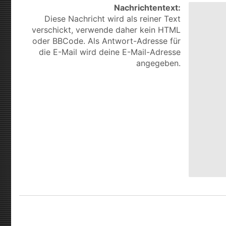
Nachrichtentext:
Diese Nachricht wird als reiner Text
verschickt, verwende daher kein HTML
oder BBCode. Als Antwort-Adresse für
die E-Mail wird deine E-Mail-Adresse
angegeben.