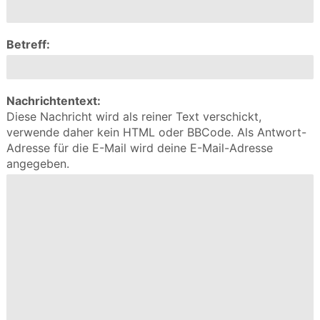
Betreff:
Nachrichtentext:
Diese Nachricht wird als reiner Text verschickt,
verwende daher kein HTML oder BBCode. Als Antwort-
Adresse für die E-Mail wird deine E-Mail-Adresse
angegeben.