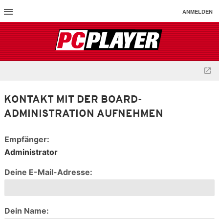
ANMELDEN
KONTAKT MIT DER BOARD-
ADMINISTRATION AUFNEHMEN
Empfänger:
Administrator
Deine E-Mail-Adresse:
Dein Name: