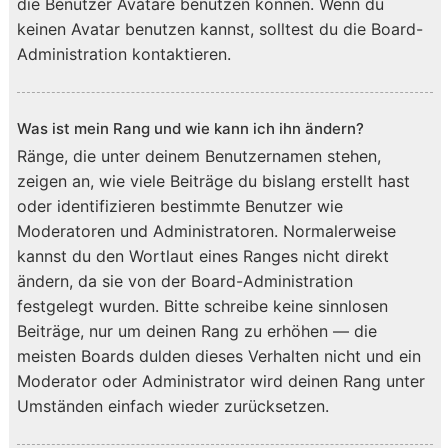
die Benutzer Avatare benutzen können. Wenn du
keinen Avatar benutzen kannst, solltest du die Board-
Administration kontaktieren.
Was ist mein Rang und wie kann ich ihn ändern?
Ränge, die unter deinem Benutzernamen stehen,
zeigen an, wie viele Beiträge du bislang erstellt hast
oder identifizieren bestimmte Benutzer wie
Moderatoren und Administratoren. Normalerweise
kannst du den Wortlaut eines Ranges nicht direkt
ändern, da sie von der Board-Administration
festgelegt wurden. Bitte schreibe keine sinnlosen
Beiträge, nur um deinen Rang zu erhöhen — die
meisten Boards dulden dieses Verhalten nicht und ein
Moderator oder Administrator wird deinen Rang unter
Umständen einfach wieder zurücksetzen.