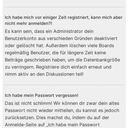
Ich habe mich vor einiger Zeit registriert, kann mich aber
nicht mehr anmelden?!
Es kann sein, dass ein Administrator dein
Benutzerkonto aus verschieden Gründen deaktiviert
oder gelöscht hat. Außerdem löschen viele Boards
regelmäßig Benutzer, die für längere Zeit keine
Beiträge geschrieben haben, um die Datenbankgröße
zu verringern. Registriere dich einfach erneut und
nimm aktiv an den Diskussionen teil!
Ich habe mein Passwort vergessen!
Das ist nicht schlimm! Wir können dir zwar dein altes
Passwort nicht wieder mitteilen, du kannst es jedoch
zurücksetzen. Dies machst du, indem du auf der
Anmelde-Seite auf „Ich habe mein Passwort