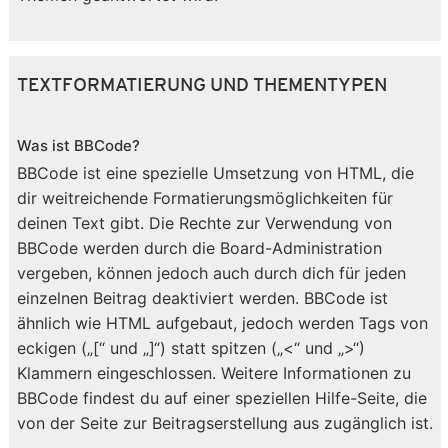
TEXTFORMATIERUNG UND THEMENTYPEN
Was ist BBCode?
BBCode ist eine spezielle Umsetzung von HTML, die
dir weitreichende Formatierungsmöglichkeiten für
deinen Text gibt. Die Rechte zur Verwendung von
BBCode werden durch die Board-Administration
vergeben, können jedoch auch durch dich für jeden
einzelnen Beitrag deaktiviert werden. BBCode ist
ähnlich wie HTML aufgebaut, jedoch werden Tags von
eckigen („[“ und „]“) statt spitzen („<“ und „>“)
Klammern eingeschlossen. Weitere Informationen zu
BBCode findest du auf einer speziellen Hilfe-Seite, die
von der Seite zur Beitragserstellung aus zugänglich ist.