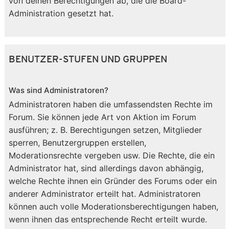
von deinen Berechtigungen ab, die die Board-
Administration gesetzt hat.
BENUTZER-STUFEN UND GRUPPEN
Was sind Administratoren?
Administratoren haben die umfassendsten Rechte im
Forum. Sie können jede Art von Aktion im Forum
ausführen; z. B. Berechtigungen setzen, Mitglieder
sperren, Benutzergruppen erstellen,
Moderationsrechte vergeben usw. Die Rechte, die ein
Administrator hat, sind allerdings davon abhängig,
welche Rechte ihnen ein Gründer des Forums oder ein
anderer Administrator erteilt hat. Administratoren
können auch volle Moderationsberechtigungen haben,
wenn ihnen das entsprechende Recht erteilt wurde.