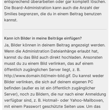
entsprechend überarbeiten oder gar komplett löschen.
Die Board-Administration kann auch die Anzahl der
Smilies begrenzen, die du in einem Beitrag benutzen
kannst.
Kann ich Bilder in meine Beiträge einfügen?
Ja, Bilder können in deinem Beitrag angezeigt werden.
Wenn die Administration Dateianhänge erlaubt hat,
kannst du das Bild auch direkt hochladen. Ansonsten
musst du zu einem Bild verlinken, das auf einem
öffentlich zugänglichen Server liegt, z. B.
http://www.domain.tld/mein-bild.gif. Du kannst weder
Bilder verlinken, die sich auf deinem eigenen PC
befinden (außer es ist ein öffentlich zugänglicher
Server), noch zu Bildern, die nur nach einer Anmeldung
verfügbar sind, z. B. Hotmail- oder Yahoo-Mailboxen,
mit einem Passwort geschützte Seiten usw. Um das