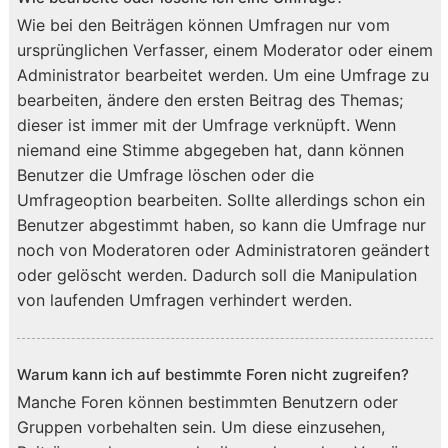
Wie bei den Beiträgen können Umfragen nur vom
ursprünglichen Verfasser, einem Moderator oder einem
Administrator bearbeitet werden. Um eine Umfrage zu
bearbeiten, ändere den ersten Beitrag des Themas;
dieser ist immer mit der Umfrage verknüpft. Wenn
niemand eine Stimme abgegeben hat, dann können
Benutzer die Umfrage löschen oder die
Umfrageoption bearbeiten. Sollte allerdings schon ein
Benutzer abgestimmt haben, so kann die Umfrage nur
noch von Moderatoren oder Administratoren geändert
oder gelöscht werden. Dadurch soll die Manipulation
von laufenden Umfragen verhindert werden.
Warum kann ich auf bestimmte Foren nicht zugreifen?
Manche Foren können bestimmten Benutzern oder
Gruppen vorbehalten sein. Um diese einzusehen,