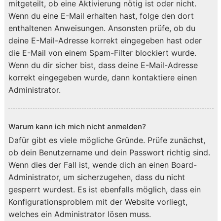
mitgeteilt, ob eine Aktivierung nötig ist oder nicht.
Wenn du eine E-Mail erhalten hast, folge den dort
enthaltenen Anweisungen. Ansonsten prüfe, ob du
deine E-Mail-Adresse korrekt eingegeben hast oder
die E-Mail von einem Spam-Filter blockiert wurde.
Wenn du dir sicher bist, dass deine E-Mail-Adresse
korrekt eingegeben wurde, dann kontaktiere einen
Administrator.
Warum kann ich mich nicht anmelden?
Dafür gibt es viele mögliche Gründe. Prüfe zunächst,
ob dein Benutzername und dein Passwort richtig sind.
Wenn dies der Fall ist, wende dich an einen Board-
Administrator, um sicherzugehen, dass du nicht
gesperrt wurdest. Es ist ebenfalls möglich, dass ein
Konfigurationsproblem mit der Website vorliegt,
welches ein Administrator lösen muss.