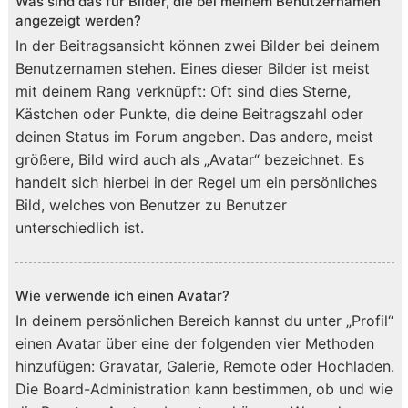
Was sind das für Bilder, die bei meinem Benutzernamen
angezeigt werden?
In der Beitragsansicht können zwei Bilder bei deinem
Benutzernamen stehen. Eines dieser Bilder ist meist
mit deinem Rang verknüpft: Oft sind dies Sterne,
Kästchen oder Punkte, die deine Beitragszahl oder
deinen Status im Forum angeben. Das andere, meist
größere, Bild wird auch als „Avatar“ bezeichnet. Es
handelt sich hierbei in der Regel um ein persönliches
Bild, welches von Benutzer zu Benutzer
unterschiedlich ist.
Wie verwende ich einen Avatar?
In deinem persönlichen Bereich kannst du unter „Profil“
einen Avatar über eine der folgenden vier Methoden
hinzufügen: Gravatar, Galerie, Remote oder Hochladen.
Die Board-Administration kann bestimmen, ob und wie