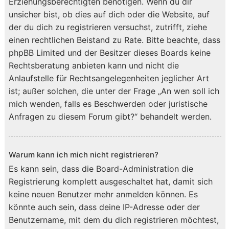
Erziehungsberechtigten benötigen. Wenn du dir
unsicher bist, ob dies auf dich oder die Website, auf
der du dich zu registrieren versuchst, zutrifft, ziehe
einen rechtlichen Beistand zu Rate. Bitte beachte, dass
phpBB Limited und der Besitzer dieses Boards keine
Rechtsberatung anbieten kann und nicht die
Anlaufstelle für Rechtsangelegenheiten jeglicher Art
ist; außer solchen, die unter der Frage „An wen soll ich
mich wenden, falls es Beschwerden oder juristische
Anfragen zu diesem Forum gibt?“ behandelt werden.
Warum kann ich mich nicht registrieren?
Es kann sein, dass die Board-Administration die
Registrierung komplett ausgeschaltet hat, damit sich
keine neuen Benutzer mehr anmelden können. Es
könnte auch sein, dass deine IP-Adresse oder der
Benutzername, mit dem du dich registrieren möchtest,