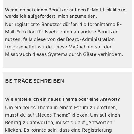
Wenn ich bei einem Benutzer auf den E-Mail-Link klicke,
werde ich aufgefordert, mich anzumelden.
Nur registrierte Benutzer dürfen die foreninterne E-
Mail-Funktion für Nachrichten an andere Benutzer
nutzen, falls diese von der Board-Administration
freigeschaltet wurde. Diese Maßnahme soll den
Missbrauch dieses Systems durch Gäste verhindern.
BEITRÄGE SCHREIBEN
Wie erstelle ich ein neues Thema oder eine Antwort?
Um ein neues Thema in einem Forum zu eröffnen,
musst du auf „Neues Thema“ klicken. Um auf einen
Beitrag zu antworten, musst du auf „Antworten“
klicken. Es könnte sein, dass eine Registrierung