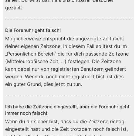
sehen. Du wirst dann als unsichtbarer Besucher
gezählt.
Die Forenuhr geht falsch!
Möglicherweise entspricht die angezeigte Zeit nicht
deiner eigenen Zeitzone. In diesem Fall solltest du im
„Persönlichen Bereich“ die für dich passende Zeitzone
(Mitteleuropäische Zeit, ...) festlegen. Die Zeitzone
kann dabei nur von registrierten Benutzern geändert
werden. Wenn du noch nicht registriert bist, ist dies
ein guter Grund, dies jetzt zu tun.
Ich habe die Zeitzone eingestellt, aber die Forenuhr geht
immer noch falsch!
Wenn du dir sicher bist, dass du die Zeitzone richtig
eingestellt hast und die Zeit trotzdem noch falsch ist,