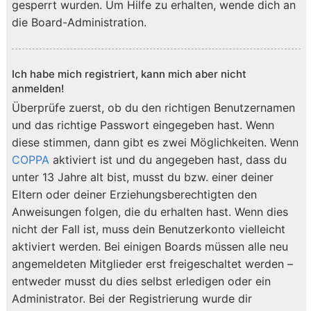
gesperrt wurden. Um Hilfe zu erhalten, wende dich an
die Board-Administration.
Ich habe mich registriert, kann mich aber nicht
anmelden!
Überprüfe zuerst, ob du den richtigen Benutzernamen
und das richtige Passwort eingegeben hast. Wenn
diese stimmen, dann gibt es zwei Möglichkeiten. Wenn
COPPA
aktiviert ist und du angegeben hast, dass du
unter 13 Jahre alt bist, musst du bzw. einer deiner
Eltern oder deiner Erziehungsberechtigten den
Anweisungen folgen, die du erhalten hast. Wenn dies
nicht der Fall ist, muss dein Benutzerkonto vielleicht
aktiviert werden. Bei einigen Boards müssen alle neu
angemeldeten Mitglieder erst freigeschaltet werden –
entweder musst du dies selbst erledigen oder ein
Administrator. Bei der Registrierung wurde dir