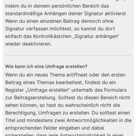
indem du in deinem persönlichen Bereich das
standardmäßige Anhängen deiner Signatur aktivierst.
Wenn du einen einzelnen Beitrag dennoch ohne
Signatur verfassen möchtest, so kannst du dort
einfach das Kontrollkästchen „Signatur anhängen“
wieder deaktivieren.
Wie kann ich eine Umfrage erstellen?
Wenn du ein neues Thema eröffnest oder den ersten
Beitrag eines Themas bearbeitest, findest du ein
Register „Umfrage erstellen“ unterhalb des Formulars
zur Beitragserstellung. Solltest du diesen Bereich nicht
sehen können, so hast du wahrscheinlich nicht die
Berechtigung, Umfragen zu erstellen. Du solltest einen
Titel und mindestens zwei Antwortmöglichkeiten in die
entsprechenden Felder eingeben und dabei
sicherstellen, dass jede Antwortmöglichkeit in einer