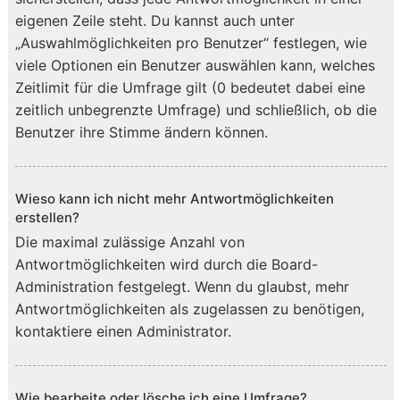
eigenen Zeile steht. Du kannst auch unter
„Auswahlmöglichkeiten pro Benutzer“ festlegen, wie
viele Optionen ein Benutzer auswählen kann, welches
Zeitlimit für die Umfrage gilt (0 bedeutet dabei eine
zeitlich unbegrenzte Umfrage) und schließlich, ob die
Benutzer ihre Stimme ändern können.
Wieso kann ich nicht mehr Antwortmöglichkeiten
erstellen?
Die maximal zulässige Anzahl von
Antwortmöglichkeiten wird durch die Board-
Administration festgelegt. Wenn du glaubst, mehr
Antwortmöglichkeiten als zugelassen zu benötigen,
kontaktiere einen Administrator.
Wie bearbeite oder lösche ich eine Umfrage?