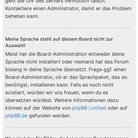
geht die Uhr des Servers vermutlich falsch.
Kontaktiere einen Administrator, damit er das Problem
beheben kann.
Meine Sprache steht auf diesem Board nicht zur
Auswahl!
Meist hat die Board-Administration entweder deine
Sprache nicht installiert oder niemand hat das Forum
bislang in deine Sprache übersetzt. Frage ggf. einen
Board-Administrator, ob er das Sprachpaket, das du
benötigst, installieren kann. Falls es noch nicht
existiert, würden wir uns freuen, wenn du es
übersetzen würdest. Weitere Informationen dazu
können auf der Website von
phpBB Limited
oder auf
phpBB.de
gefunden werden.