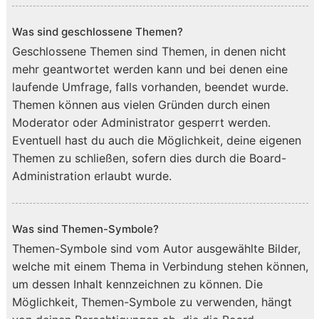
Was sind geschlossene Themen?
Geschlossene Themen sind Themen, in denen nicht
mehr geantwortet werden kann und bei denen eine
laufende Umfrage, falls vorhanden, beendet wurde.
Themen können aus vielen Gründen durch einen
Moderator oder Administrator gesperrt werden.
Eventuell hast du auch die Möglichkeit, deine eigenen
Themen zu schließen, sofern dies durch die Board-
Administration erlaubt wurde.
Was sind Themen-Symbole?
Themen-Symbole sind vom Autor ausgewählte Bilder,
welche mit einem Thema in Verbindung stehen können,
um dessen Inhalt kennzeichnen zu können. Die
Möglichkeit, Themen-Symbole zu verwenden, hängt