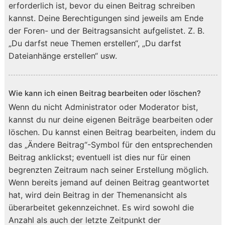
erforderlich ist, bevor du einen Beitrag schreiben
kannst. Deine Berechtigungen sind jeweils am Ende
der Foren- und der Beitragsansicht aufgelistet. Z. B.
„Du darfst neue Themen erstellen“, „Du darfst
Dateianhänge erstellen“ usw.
Wie kann ich einen Beitrag bearbeiten oder löschen?
Wenn du nicht Administrator oder Moderator bist,
kannst du nur deine eigenen Beiträge bearbeiten oder
löschen. Du kannst einen Beitrag bearbeiten, indem du
das „Ändere Beitrag“-Symbol für den entsprechenden
Beitrag anklickst; eventuell ist dies nur für einen
begrenzten Zeitraum nach seiner Erstellung möglich.
Wenn bereits jemand auf deinen Beitrag geantwortet
hat, wird dein Beitrag in der Themenansicht als
überarbeitet gekennzeichnet. Es wird sowohl die
Anzahl als auch der letzte Zeitpunkt der