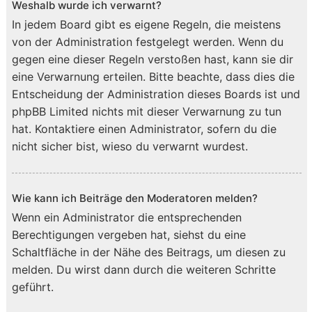
Weshalb wurde ich verwarnt?
In jedem Board gibt es eigene Regeln, die meistens
von der Administration festgelegt werden. Wenn du
gegen eine dieser Regeln verstoßen hast, kann sie dir
eine Verwarnung erteilen. Bitte beachte, dass dies die
Entscheidung der Administration dieses Boards ist und
phpBB Limited nichts mit dieser Verwarnung zu tun
hat. Kontaktiere einen Administrator, sofern du die
nicht sicher bist, wieso du verwarnt wurdest.
Wie kann ich Beiträge den Moderatoren melden?
Wenn ein Administrator die entsprechenden
Berechtigungen vergeben hat, siehst du eine
Schaltfläche in der Nähe des Beitrags, um diesen zu
melden. Du wirst dann durch die weiteren Schritte
geführt.