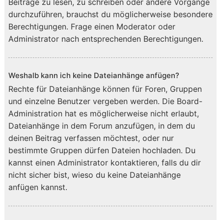
Beiträge zu lesen, zu schreiben oder andere Vorgänge
durchzuführen, brauchst du möglicherweise besondere
Berechtigungen. Frage einen Moderator oder
Administrator nach entsprechenden Berechtigungen.
Weshalb kann ich keine Dateianhänge anfügen?
Rechte für Dateianhänge können für Foren, Gruppen
und einzelne Benutzer vergeben werden. Die Board-
Administration hat es möglicherweise nicht erlaubt,
Dateianhänge in dem Forum anzufügen, in dem du
deinen Beitrag verfassen möchtest, oder nur
bestimmte Gruppen dürfen Dateien hochladen. Du
kannst einen Administrator kontaktieren, falls du dir
nicht sicher bist, wieso du keine Dateianhänge
anfügen kannst.