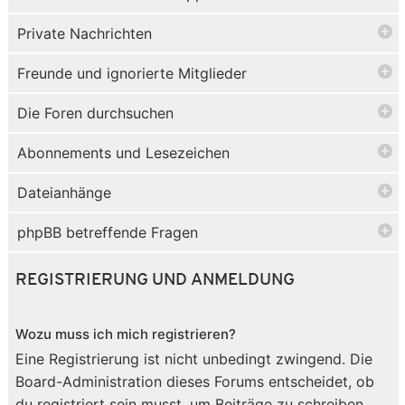
Private Nachrichten
Freunde und ignorierte Mitglieder
Die Foren durchsuchen
Abonnements und Lesezeichen
Dateianhänge
phpBB betreffende Fragen
REGISTRIERUNG UND ANMELDUNG
Wozu muss ich mich registrieren?
Eine Registrierung ist nicht unbedingt zwingend. Die
Board-Administration dieses Forums entscheidet, ob
du registriert sein musst, um Beiträge zu schreiben.