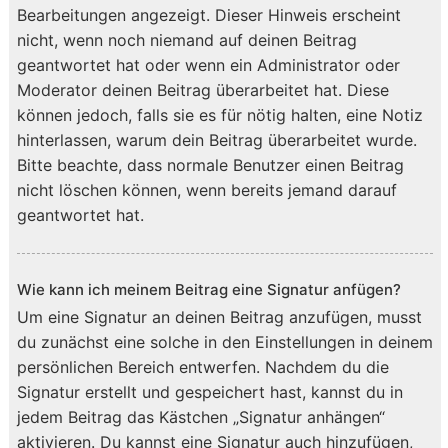
Bearbeitungen angezeigt. Dieser Hinweis erscheint
nicht, wenn noch niemand auf deinen Beitrag
geantwortet hat oder wenn ein Administrator oder
Moderator deinen Beitrag überarbeitet hat. Diese
können jedoch, falls sie es für nötig halten, eine Notiz
hinterlassen, warum dein Beitrag überarbeitet wurde.
Bitte beachte, dass normale Benutzer einen Beitrag
nicht löschen können, wenn bereits jemand darauf
geantwortet hat.
Wie kann ich meinem Beitrag eine Signatur anfügen?
Um eine Signatur an deinen Beitrag anzufügen, musst
du zunächst eine solche in den Einstellungen in deinem
persönlichen Bereich entwerfen. Nachdem du die
Signatur erstellt und gespeichert hast, kannst du in
jedem Beitrag das Kästchen „Signatur anhängen“
aktivieren. Du kannst eine Signatur auch hinzufügen,