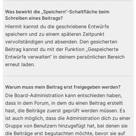
Was bewirkt die „Speichern“-Schaltfläche beim
Schreiben eines Beitrags?
Hiermit kannst du die geschriebene Entwürfe
speichern und zu einem späteren Zeitpunkt
vervollständigen und absenden. Den gesicherten
Beitrag kannst du mit der Funktion „Gespeicherte
Entwürfe verwalten“ in deinem persönlichen Bereich
erneut laden.
Warum muss mein Beitrag erst freigegeben werden?
Die Board-Administration kann entschieden haben,
dass in dem Forum, in dem du einen Beitrag erstellt
hast, die Beiträge zuerst geprüft werden müssen. Es
ist auch möglich, dass die Administration dich zu einer
Gruppe von Benutzern hinzugefügt hat, bei denen sie
die Beiträge erst begutachten möchte, bevor sie auf