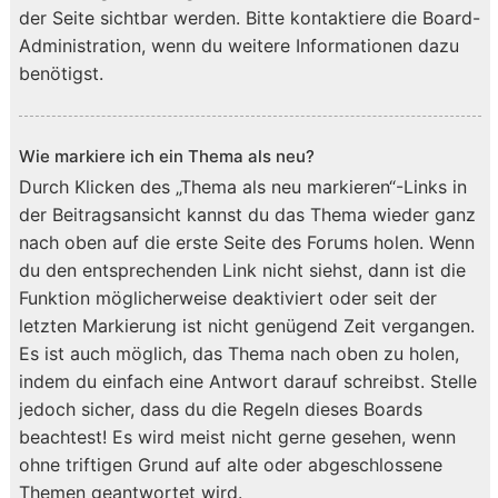
der Seite sichtbar werden. Bitte kontaktiere die Board-
Administration, wenn du weitere Informationen dazu
benötigst.
Wie markiere ich ein Thema als neu?
Durch Klicken des „Thema als neu markieren“-Links in
der Beitragsansicht kannst du das Thema wieder ganz
nach oben auf die erste Seite des Forums holen. Wenn
du den entsprechenden Link nicht siehst, dann ist die
Funktion möglicherweise deaktiviert oder seit der
letzten Markierung ist nicht genügend Zeit vergangen.
Es ist auch möglich, das Thema nach oben zu holen,
indem du einfach eine Antwort darauf schreibst. Stelle
jedoch sicher, dass du die Regeln dieses Boards
beachtest! Es wird meist nicht gerne gesehen, wenn
ohne triftigen Grund auf alte oder abgeschlossene
Themen geantwortet wird.