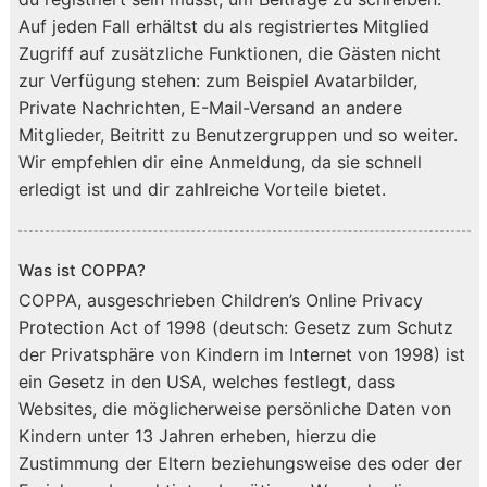
Auf jeden Fall erhältst du als registriertes Mitglied
Zugriff auf zusätzliche Funktionen, die Gästen nicht
zur Verfügung stehen: zum Beispiel Avatarbilder,
Private Nachrichten, E-Mail-Versand an andere
Mitglieder, Beitritt zu Benutzergruppen und so weiter.
Wir empfehlen dir eine Anmeldung, da sie schnell
erledigt ist und dir zahlreiche Vorteile bietet.
Was ist COPPA?
COPPA, ausgeschrieben Children’s Online Privacy
Protection Act of 1998 (deutsch: Gesetz zum Schutz
der Privatsphäre von Kindern im Internet von 1998) ist
ein Gesetz in den USA, welches festlegt, dass
Websites, die möglicherweise persönliche Daten von
Kindern unter 13 Jahren erheben, hierzu die
Zustimmung der Eltern beziehungsweise des oder der