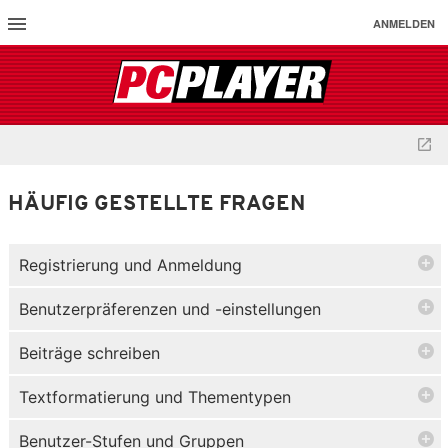
ANMELDEN
HÄUFIG GESTELLTE FRAGEN
Registrierung und Anmeldung
Benutzerpräferenzen und -einstellungen
Beiträge schreiben
Textformatierung und Thementypen
Benutzer-Stufen und Gruppen