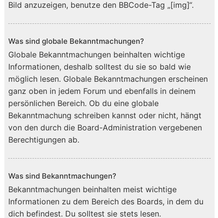
Bild anzuzeigen, benutze den BBCode-Tag „[img]“.
Was sind globale Bekanntmachungen?
Globale Bekanntmachungen beinhalten wichtige
Informationen, deshalb solltest du sie so bald wie
möglich lesen. Globale Bekanntmachungen erscheinen
ganz oben in jedem Forum und ebenfalls in deinem
persönlichen Bereich. Ob du eine globale
Bekanntmachung schreiben kannst oder nicht, hängt
von den durch die Board-Administration vergebenen
Berechtigungen ab.
Was sind Bekanntmachungen?
Bekanntmachungen beinhalten meist wichtige
Informationen zu dem Bereich des Boards, in dem du
dich befindest. Du solltest sie stets lesen.