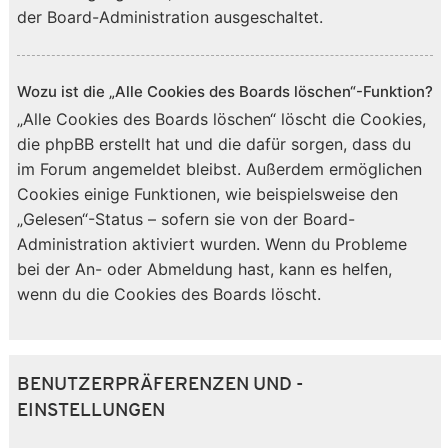
der Board-Administration ausgeschaltet.
Wozu ist die „Alle Cookies des Boards löschen“-Funktion?
„Alle Cookies des Boards löschen“ löscht die Cookies,
die phpBB erstellt hat und die dafür sorgen, dass du
im Forum angemeldet bleibst. Außerdem ermöglichen
Cookies einige Funktionen, wie beispielsweise den
„Gelesen“-Status – sofern sie von der Board-
Administration aktiviert wurden. Wenn du Probleme
bei der An- oder Abmeldung hast, kann es helfen,
wenn du die Cookies des Boards löscht.
BENUTZERPRÄFERENZEN UND -
EINSTELLUNGEN