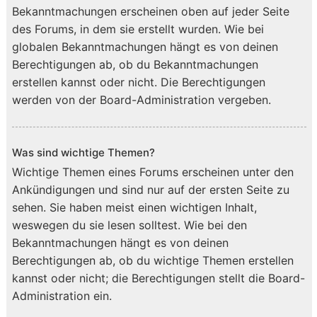
Bekanntmachungen erscheinen oben auf jeder Seite
des Forums, in dem sie erstellt wurden. Wie bei
globalen Bekanntmachungen hängt es von deinen
Berechtigungen ab, ob du Bekanntmachungen
erstellen kannst oder nicht. Die Berechtigungen
werden von der Board-Administration vergeben.
Was sind wichtige Themen?
Wichtige Themen eines Forums erscheinen unter den
Ankündigungen und sind nur auf der ersten Seite zu
sehen. Sie haben meist einen wichtigen Inhalt,
weswegen du sie lesen solltest. Wie bei den
Bekanntmachungen hängt es von deinen
Berechtigungen ab, ob du wichtige Themen erstellen
kannst oder nicht; die Berechtigungen stellt die Board-
Administration ein.