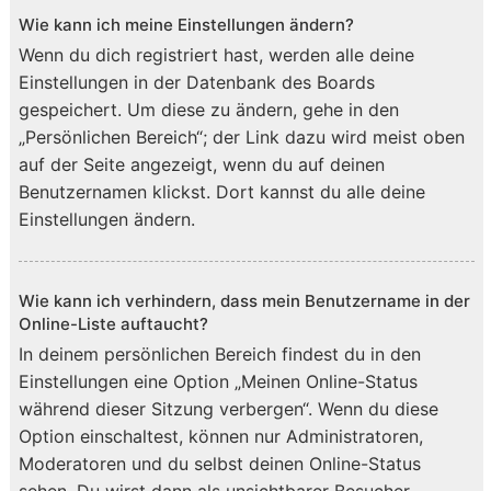
Wie kann ich meine Einstellungen ändern?
Wenn du dich registriert hast, werden alle deine
Einstellungen in der Datenbank des Boards
gespeichert. Um diese zu ändern, gehe in den
„Persönlichen Bereich“; der Link dazu wird meist oben
auf der Seite angezeigt, wenn du auf deinen
Benutzernamen klickst. Dort kannst du alle deine
Einstellungen ändern.
Wie kann ich verhindern, dass mein Benutzername in der
Online-Liste auftaucht?
In deinem persönlichen Bereich findest du in den
Einstellungen eine Option „Meinen Online-Status
während dieser Sitzung verbergen“. Wenn du diese
Option einschaltest, können nur Administratoren,
Moderatoren und du selbst deinen Online-Status