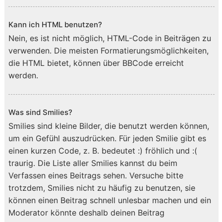
Kann ich HTML benutzen?
Nein, es ist nicht möglich, HTML-Code in Beiträgen zu
verwenden. Die meisten Formatierungsmöglichkeiten,
die HTML bietet, können über BBCode erreicht
werden.
Was sind Smilies?
Smilies sind kleine Bilder, die benutzt werden können,
um ein Gefühl auszudrücken. Für jeden Smilie gibt es
einen kurzen Code, z. B. bedeutet :) fröhlich und :(
traurig. Die Liste aller Smilies kannst du beim
Verfassen eines Beitrags sehen. Versuche bitte
trotzdem, Smilies nicht zu häufig zu benutzen, sie
können einen Beitrag schnell unlesbar machen und ein
Moderator könnte deshalb deinen Beitrag