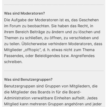
Was sind Moderatoren?
Die Aufgabe der Moderatoren ist es, das Geschehen
im Forum zu beobachten. Sie haben das Recht, in
ihrem Bereich Beiträge zu ändern und zu löschen und
Themen zu schließen, zu öffnen, zu verschieben und
zu teilen. Üblicherweise verhindern Moderatoren, dass
Mitglieder „offtopic“, d. h. etwas nicht zum Thema
Passendes, oder Beleidigendes bzw. Angreifendes
schreiben.
Was sind Benutzergruppen?
Benutzergruppen sind Gruppen von Mitgliedern, die
die Mitglieder des Boards in für die Board-
Administration verwaltbare Einheiten aufteilt. Jedes
Mitglied kann mehreren Gruppen angehören und jeder