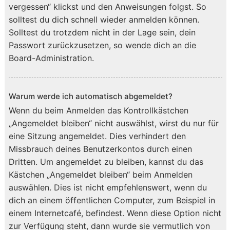
vergessen“ klickst und den Anweisungen folgst. So
solltest du dich schnell wieder anmelden können.
Solltest du trotzdem nicht in der Lage sein, dein
Passwort zurückzusetzen, so wende dich an die
Board-Administration.
Warum werde ich automatisch abgemeldet?
Wenn du beim Anmelden das Kontrollkästchen
„Angemeldet bleiben“ nicht auswählst, wirst du nur für
eine Sitzung angemeldet. Dies verhindert den
Missbrauch deines Benutzerkontos durch einen
Dritten. Um angemeldet zu bleiben, kannst du das
Kästchen „Angemeldet bleiben“ beim Anmelden
auswählen. Dies ist nicht empfehlenswert, wenn du
dich an einem öffentlichen Computer, zum Beispiel in
einem Internetcafé, befindest. Wenn diese Option nicht
zur Verfügung steht, dann wurde sie vermutlich von