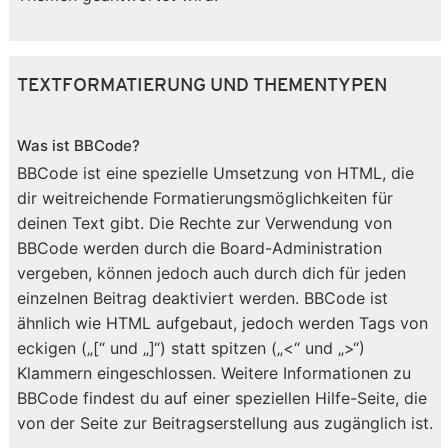
TEXTFORMATIERUNG UND THEMENTYPEN
Was ist BBCode?
BBCode ist eine spezielle Umsetzung von HTML, die
dir weitreichende Formatierungsmöglichkeiten für
deinen Text gibt. Die Rechte zur Verwendung von
BBCode werden durch die Board-Administration
vergeben, können jedoch auch durch dich für jeden
einzelnen Beitrag deaktiviert werden. BBCode ist
ähnlich wie HTML aufgebaut, jedoch werden Tags von
eckigen („[“ und „]“) statt spitzen („<“ und „>“)
Klammern eingeschlossen. Weitere Informationen zu
BBCode findest du auf einer speziellen Hilfe-Seite, die
von der Seite zur Beitragserstellung aus zugänglich ist.