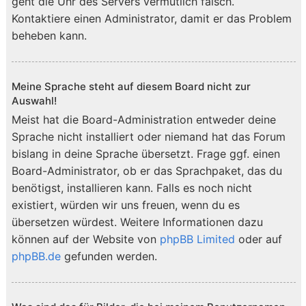
geht die Uhr des Servers vermutlich falsch.
Kontaktiere einen Administrator, damit er das Problem
beheben kann.
Meine Sprache steht auf diesem Board nicht zur
Auswahl!
Meist hat die Board-Administration entweder deine
Sprache nicht installiert oder niemand hat das Forum
bislang in deine Sprache übersetzt. Frage ggf. einen
Board-Administrator, ob er das Sprachpaket, das du
benötigst, installieren kann. Falls es noch nicht
existiert, würden wir uns freuen, wenn du es
übersetzen würdest. Weitere Informationen dazu
können auf der Website von
phpBB Limited
oder auf
phpBB.de
gefunden werden.