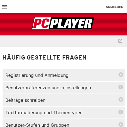
ANMELDEN
HÄUFIG GESTELLTE FRAGEN
Registrierung und Anmeldung
Benutzerpräferenzen und -einstellungen
Beiträge schreiben
Textformatierung und Thementypen
Benutzer-Stufen und Gruppen