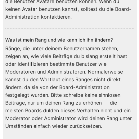
die Benutzer Avatare benutzen können. Wenn du
keinen Avatar benutzen kannst, solltest du die Board-
Administration kontaktieren.
Was ist mein Rang und wie kann ich ihn ändern?
Ränge, die unter deinem Benutzernamen stehen,
zeigen an, wie viele Beiträge du bislang erstellt hast
oder identifizieren bestimmte Benutzer wie
Moderatoren und Administratoren. Normalerweise
kannst du den Wortlaut eines Ranges nicht direkt
ändern, da sie von der Board-Administration
festgelegt wurden. Bitte schreibe keine sinnlosen
Beiträge, nur um deinen Rang zu erhöhen — die
meisten Boards dulden dieses Verhalten nicht und ein
Moderator oder Administrator wird deinen Rang unter
Umständen einfach wieder zurücksetzen.