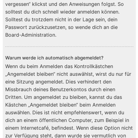
vergessen“ klickst und den Anweisungen folgst. So
solltest du dich schnell wieder anmelden können.
Solltest du trotzdem nicht in der Lage sein, dein
Passwort zurückzusetzen, so wende dich an die
Board-Administration.
Warum werde ich automatisch abgemeldet?
Wenn du beim Anmelden das Kontrollkästchen
„Angemeldet bleiben“ nicht auswählst, wirst du nur für
eine Sitzung angemeldet. Dies verhindert den
Missbrauch deines Benutzerkontos durch einen
Dritten. Um angemeldet zu bleiben, kannst du das
Kästchen „Angemeldet bleiben“ beim Anmelden
auswählen. Dies ist nicht empfehlenswert, wenn du
dich an einem öffentlichen Computer, zum Beispiel in
einem Internetcafé, befindest. Wenn diese Option nicht
zur Verfügung steht, dann wurde sie vermutlich von