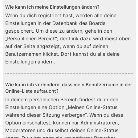
Wie kann ich meine Einstellungen ändern?
Wenn du dich registriert hast, werden alle deine
Einstellungen in der Datenbank des Boards
gespeichert. Um diese zu ändern, gehe in den
„Persönlichen Bereich“; der Link dazu wird meist oben
auf der Seite angezeigt, wenn du auf deinen
Benutzernamen klickst. Dort kannst du alle deine
Einstellungen ändern.
Wie kann ich verhindern, dass mein Benutzername in der
Online-Liste auftaucht?
In deinem persönlichen Bereich findest du in den
Einstellungen eine Option „Meinen Online-Status
während dieser Sitzung verbergen“. Wenn du diese
Option einschaltest, können nur Administratoren,
Moderatoren und du selbst deinen Online-Status