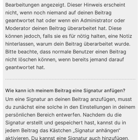
Bearbeitungen angezeigt. Dieser Hinweis erscheint
nicht, wenn noch niemand auf deinen Beitrag
geantwortet hat oder wenn ein Administrator oder
Moderator deinen Beitrag überarbeitet hat. Diese
können jedoch, falls sie es für nötig halten, eine Notiz
hinterlassen, warum dein Beitrag überarbeitet wurde.
Bitte beachte, dass normale Benutzer einen Beitrag
nicht löschen können, wenn bereits jemand darauf
geantwortet hat.
Wie kann ich meinem Beitrag eine Signatur anfügen?
Um eine Signatur an deinen Beitrag anzufügen, musst
du zunächst eine solche in den Einstellungen in deinem
persönlichen Bereich entwerfen. Nachdem du die
Signatur erstellt und gespeichert hast, kannst du in
jedem Beitrag das Kästchen „Signatur anhängen“
aktivieren. Du kannst eine Signatur auch hinzufügen,