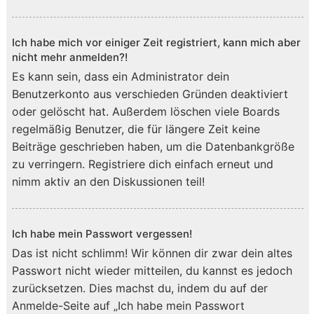
Ich habe mich vor einiger Zeit registriert, kann mich aber
nicht mehr anmelden?!
Es kann sein, dass ein Administrator dein
Benutzerkonto aus verschieden Gründen deaktiviert
oder gelöscht hat. Außerdem löschen viele Boards
regelmäßig Benutzer, die für längere Zeit keine
Beiträge geschrieben haben, um die Datenbankgröße
zu verringern. Registriere dich einfach erneut und
nimm aktiv an den Diskussionen teil!
Ich habe mein Passwort vergessen!
Das ist nicht schlimm! Wir können dir zwar dein altes
Passwort nicht wieder mitteilen, du kannst es jedoch
zurücksetzen. Dies machst du, indem du auf der
Anmelde-Seite auf „Ich habe mein Passwort