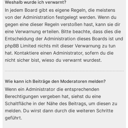
Weshalb wurde ich verwarnt?
In jedem Board gibt es eigene Regeln, die meistens
von der Administration festgelegt werden. Wenn du
gegen eine dieser Regeln verstoßen hast, kann sie dir
eine Verwarnung erteilen. Bitte beachte, dass dies die
Entscheidung der Administration dieses Boards ist und
phpBB Limited nichts mit dieser Verwarnung zu tun
hat. Kontaktiere einen Administrator, sofern du die
nicht sicher bist, wieso du verwarnt wurdest.
Wie kann ich Beiträge den Moderatoren melden?
Wenn ein Administrator die entsprechenden
Berechtigungen vergeben hat, siehst du eine
Schaltfläche in der Nähe des Beitrags, um diesen zu
melden. Du wirst dann durch die weiteren Schritte
geführt.