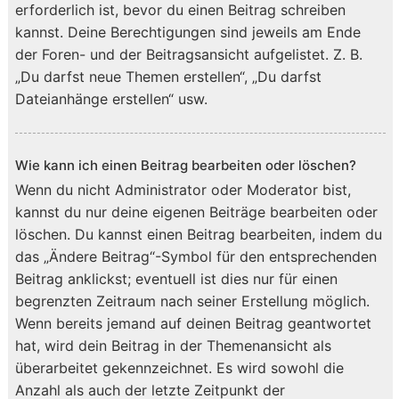
erforderlich ist, bevor du einen Beitrag schreiben
kannst. Deine Berechtigungen sind jeweils am Ende
der Foren- und der Beitragsansicht aufgelistet. Z. B.
„Du darfst neue Themen erstellen“, „Du darfst
Dateianhänge erstellen“ usw.
Wie kann ich einen Beitrag bearbeiten oder löschen?
Wenn du nicht Administrator oder Moderator bist,
kannst du nur deine eigenen Beiträge bearbeiten oder
löschen. Du kannst einen Beitrag bearbeiten, indem du
das „Ändere Beitrag“-Symbol für den entsprechenden
Beitrag anklickst; eventuell ist dies nur für einen
begrenzten Zeitraum nach seiner Erstellung möglich.
Wenn bereits jemand auf deinen Beitrag geantwortet
hat, wird dein Beitrag in der Themenansicht als
überarbeitet gekennzeichnet. Es wird sowohl die
Anzahl als auch der letzte Zeitpunkt der