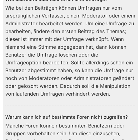
Wie bei den Beiträgen können Umfragen nur vom
ursprünglichen Verfasser, einem Moderator oder einem
Administrator bearbeitet werden. Um eine Umfrage zu
bearbeiten, ändere den ersten Beitrag des Themas;
dieser ist immer mit der Umfrage verknüpft. Wenn
niemand eine Stimme abgegeben hat, dann können
Benutzer die Umfrage löschen oder die
Umfrageoption bearbeiten. Sollte allerdings schon ein
Benutzer abgestimmt haben, so kann die Umfrage nur
noch von Moderatoren oder Administratoren geändert
oder gelöscht werden. Dadurch soll die Manipulation
von laufenden Umfragen verhindert werden.
Warum kann ich auf bestimmte Foren nicht zugreifen?
Manche Foren können bestimmten Benutzern oder
Gruppen vorbehalten sein. Um diese einzusehen,