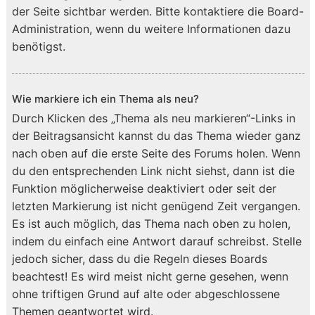
der Seite sichtbar werden. Bitte kontaktiere die Board-
Administration, wenn du weitere Informationen dazu
benötigst.
Wie markiere ich ein Thema als neu?
Durch Klicken des „Thema als neu markieren“-Links in
der Beitragsansicht kannst du das Thema wieder ganz
nach oben auf die erste Seite des Forums holen. Wenn
du den entsprechenden Link nicht siehst, dann ist die
Funktion möglicherweise deaktiviert oder seit der
letzten Markierung ist nicht genügend Zeit vergangen.
Es ist auch möglich, das Thema nach oben zu holen,
indem du einfach eine Antwort darauf schreibst. Stelle
jedoch sicher, dass du die Regeln dieses Boards
beachtest! Es wird meist nicht gerne gesehen, wenn
ohne triftigen Grund auf alte oder abgeschlossene
Themen geantwortet wird.