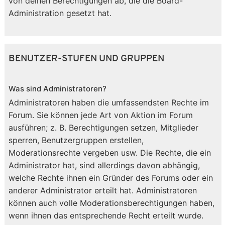
von deinen Berechtigungen ab, die die Board-
Administration gesetzt hat.
BENUTZER-STUFEN UND GRUPPEN
Was sind Administratoren?
Administratoren haben die umfassendsten Rechte im
Forum. Sie können jede Art von Aktion im Forum
ausführen; z. B. Berechtigungen setzen, Mitglieder
sperren, Benutzergruppen erstellen,
Moderationsrechte vergeben usw. Die Rechte, die ein
Administrator hat, sind allerdings davon abhängig,
welche Rechte ihnen ein Gründer des Forums oder ein
anderer Administrator erteilt hat. Administratoren
können auch volle Moderationsberechtigungen haben,
wenn ihnen das entsprechende Recht erteilt wurde.