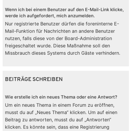
Wenn ich bei einem Benutzer auf den E-Mail-Link klicke,
werde ich aufgefordert, mich anzumelden.
Nur registrierte Benutzer dürfen die foreninterne E-
Mail-Funktion für Nachrichten an andere Benutzer
nutzen, falls diese von der Board-Administration
freigeschaltet wurde. Diese Maßnahme soll den
Missbrauch dieses Systems durch Gäste verhindern.
BEITRÄGE SCHREIBEN
Wie erstelle ich ein neues Thema oder eine Antwort?
Um ein neues Thema in einem Forum zu eröffnen,
musst du auf „Neues Thema“ klicken. Um auf einen
Beitrag zu antworten, musst du auf „Antworten“
klicken. Es könnte sein, dass eine Registrierung