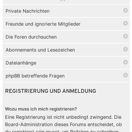
Private Nachrichten
Freunde und ignorierte Mitglieder
Die Foren durchsuchen
Abonnements und Lesezeichen
Dateianhänge
phpBB betreffende Fragen
REGISTRIERUNG UND ANMELDUNG
Wozu muss ich mich registrieren?
Eine Registrierung ist nicht unbedingt zwingend. Die
Board-Administration dieses Forums entscheidet, ob
du registriert sein musst, um Beiträge zu schreiben.