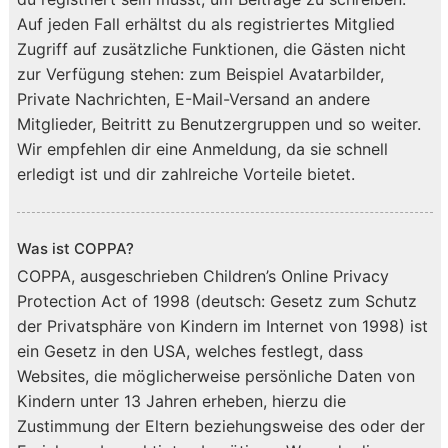
Auf jeden Fall erhältst du als registriertes Mitglied
Zugriff auf zusätzliche Funktionen, die Gästen nicht
zur Verfügung stehen: zum Beispiel Avatarbilder,
Private Nachrichten, E-Mail-Versand an andere
Mitglieder, Beitritt zu Benutzergruppen und so weiter.
Wir empfehlen dir eine Anmeldung, da sie schnell
erledigt ist und dir zahlreiche Vorteile bietet.
Was ist COPPA?
COPPA, ausgeschrieben Children’s Online Privacy
Protection Act of 1998 (deutsch: Gesetz zum Schutz
der Privatsphäre von Kindern im Internet von 1998) ist
ein Gesetz in den USA, welches festlegt, dass
Websites, die möglicherweise persönliche Daten von
Kindern unter 13 Jahren erheben, hierzu die
Zustimmung der Eltern beziehungsweise des oder der