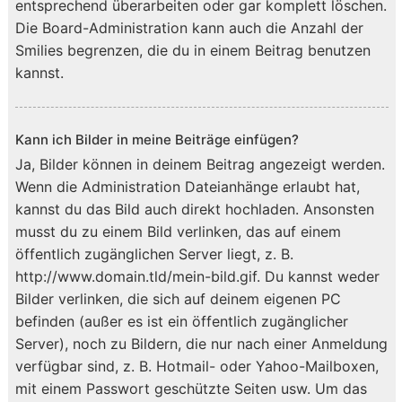
entsprechend überarbeiten oder gar komplett löschen.
Die Board-Administration kann auch die Anzahl der
Smilies begrenzen, die du in einem Beitrag benutzen
kannst.
Kann ich Bilder in meine Beiträge einfügen?
Ja, Bilder können in deinem Beitrag angezeigt werden.
Wenn die Administration Dateianhänge erlaubt hat,
kannst du das Bild auch direkt hochladen. Ansonsten
musst du zu einem Bild verlinken, das auf einem
öffentlich zugänglichen Server liegt, z. B.
http://www.domain.tld/mein-bild.gif. Du kannst weder
Bilder verlinken, die sich auf deinem eigenen PC
befinden (außer es ist ein öffentlich zugänglicher
Server), noch zu Bildern, die nur nach einer Anmeldung
verfügbar sind, z. B. Hotmail- oder Yahoo-Mailboxen,
mit einem Passwort geschützte Seiten usw. Um das