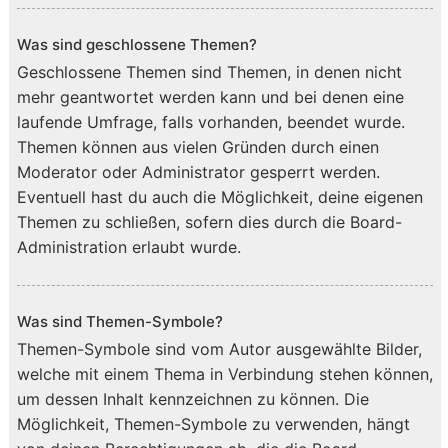
Was sind geschlossene Themen?
Geschlossene Themen sind Themen, in denen nicht
mehr geantwortet werden kann und bei denen eine
laufende Umfrage, falls vorhanden, beendet wurde.
Themen können aus vielen Gründen durch einen
Moderator oder Administrator gesperrt werden.
Eventuell hast du auch die Möglichkeit, deine eigenen
Themen zu schließen, sofern dies durch die Board-
Administration erlaubt wurde.
Was sind Themen-Symbole?
Themen-Symbole sind vom Autor ausgewählte Bilder,
welche mit einem Thema in Verbindung stehen können,
um dessen Inhalt kennzeichnen zu können. Die
Möglichkeit, Themen-Symbole zu verwenden, hängt