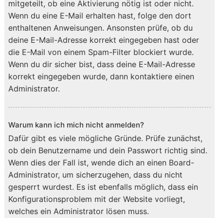
mitgeteilt, ob eine Aktivierung nötig ist oder nicht.
Wenn du eine E-Mail erhalten hast, folge den dort
enthaltenen Anweisungen. Ansonsten prüfe, ob du
deine E-Mail-Adresse korrekt eingegeben hast oder
die E-Mail von einem Spam-Filter blockiert wurde.
Wenn du dir sicher bist, dass deine E-Mail-Adresse
korrekt eingegeben wurde, dann kontaktiere einen
Administrator.
Warum kann ich mich nicht anmelden?
Dafür gibt es viele mögliche Gründe. Prüfe zunächst,
ob dein Benutzername und dein Passwort richtig sind.
Wenn dies der Fall ist, wende dich an einen Board-
Administrator, um sicherzugehen, dass du nicht
gesperrt wurdest. Es ist ebenfalls möglich, dass ein
Konfigurationsproblem mit der Website vorliegt,
welches ein Administrator lösen muss.