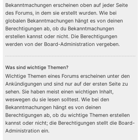
Bekanntmachungen erscheinen oben auf jeder Seite
des Forums, in dem sie erstellt wurden. Wie bei
globalen Bekanntmachungen hängt es von deinen
Berechtigungen ab, ob du Bekanntmachungen
erstellen kannst oder nicht. Die Berechtigungen
werden von der Board-Administration vergeben.
Was sind wichtige Themen?
Wichtige Themen eines Forums erscheinen unter den
Ankündigungen und sind nur auf der ersten Seite zu
sehen. Sie haben meist einen wichtigen Inhalt,
weswegen du sie lesen solltest. Wie bei den
Bekanntmachungen hängt es von deinen
Berechtigungen ab, ob du wichtige Themen erstellen
kannst oder nicht; die Berechtigungen stellt die Board-
Administration ein.