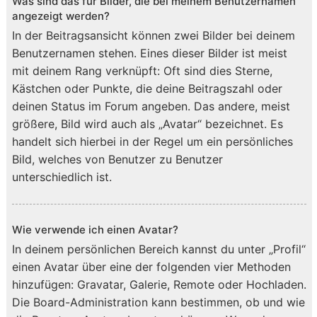
Was sind das für Bilder, die bei meinem Benutzernamen
angezeigt werden?
In der Beitragsansicht können zwei Bilder bei deinem
Benutzernamen stehen. Eines dieser Bilder ist meist
mit deinem Rang verknüpft: Oft sind dies Sterne,
Kästchen oder Punkte, die deine Beitragszahl oder
deinen Status im Forum angeben. Das andere, meist
größere, Bild wird auch als „Avatar“ bezeichnet. Es
handelt sich hierbei in der Regel um ein persönliches
Bild, welches von Benutzer zu Benutzer
unterschiedlich ist.
Wie verwende ich einen Avatar?
In deinem persönlichen Bereich kannst du unter „Profil“
einen Avatar über eine der folgenden vier Methoden
hinzufügen: Gravatar, Galerie, Remote oder Hochladen.
Die Board-Administration kann bestimmen, ob und wie