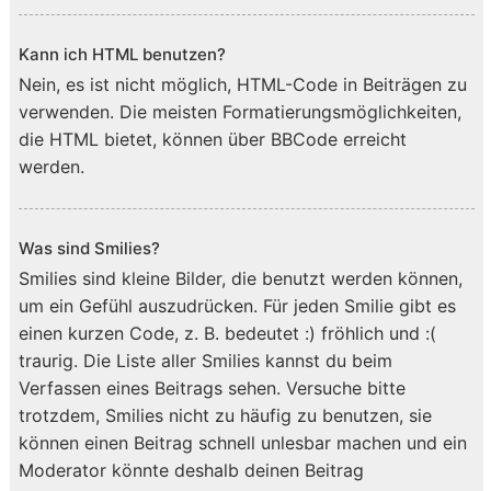
Kann ich HTML benutzen?
Nein, es ist nicht möglich, HTML-Code in Beiträgen zu
verwenden. Die meisten Formatierungsmöglichkeiten,
die HTML bietet, können über BBCode erreicht
werden.
Was sind Smilies?
Smilies sind kleine Bilder, die benutzt werden können,
um ein Gefühl auszudrücken. Für jeden Smilie gibt es
einen kurzen Code, z. B. bedeutet :) fröhlich und :(
traurig. Die Liste aller Smilies kannst du beim
Verfassen eines Beitrags sehen. Versuche bitte
trotzdem, Smilies nicht zu häufig zu benutzen, sie
können einen Beitrag schnell unlesbar machen und ein
Moderator könnte deshalb deinen Beitrag