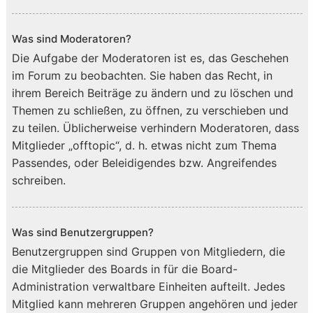
Was sind Moderatoren?
Die Aufgabe der Moderatoren ist es, das Geschehen
im Forum zu beobachten. Sie haben das Recht, in
ihrem Bereich Beiträge zu ändern und zu löschen und
Themen zu schließen, zu öffnen, zu verschieben und
zu teilen. Üblicherweise verhindern Moderatoren, dass
Mitglieder „offtopic“, d. h. etwas nicht zum Thema
Passendes, oder Beleidigendes bzw. Angreifendes
schreiben.
Was sind Benutzergruppen?
Benutzergruppen sind Gruppen von Mitgliedern, die
die Mitglieder des Boards in für die Board-
Administration verwaltbare Einheiten aufteilt. Jedes
Mitglied kann mehreren Gruppen angehören und jeder