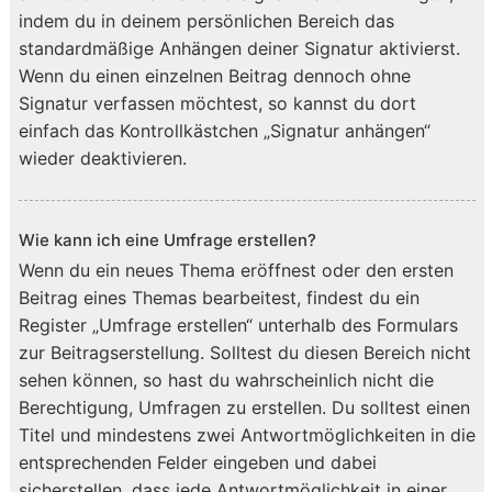
indem du in deinem persönlichen Bereich das
standardmäßige Anhängen deiner Signatur aktivierst.
Wenn du einen einzelnen Beitrag dennoch ohne
Signatur verfassen möchtest, so kannst du dort
einfach das Kontrollkästchen „Signatur anhängen“
wieder deaktivieren.
Wie kann ich eine Umfrage erstellen?
Wenn du ein neues Thema eröffnest oder den ersten
Beitrag eines Themas bearbeitest, findest du ein
Register „Umfrage erstellen“ unterhalb des Formulars
zur Beitragserstellung. Solltest du diesen Bereich nicht
sehen können, so hast du wahrscheinlich nicht die
Berechtigung, Umfragen zu erstellen. Du solltest einen
Titel und mindestens zwei Antwortmöglichkeiten in die
entsprechenden Felder eingeben und dabei
sicherstellen, dass jede Antwortmöglichkeit in einer