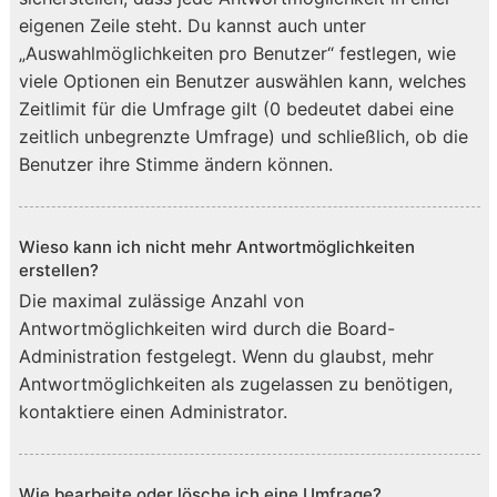
eigenen Zeile steht. Du kannst auch unter
„Auswahlmöglichkeiten pro Benutzer“ festlegen, wie
viele Optionen ein Benutzer auswählen kann, welches
Zeitlimit für die Umfrage gilt (0 bedeutet dabei eine
zeitlich unbegrenzte Umfrage) und schließlich, ob die
Benutzer ihre Stimme ändern können.
Wieso kann ich nicht mehr Antwortmöglichkeiten
erstellen?
Die maximal zulässige Anzahl von
Antwortmöglichkeiten wird durch die Board-
Administration festgelegt. Wenn du glaubst, mehr
Antwortmöglichkeiten als zugelassen zu benötigen,
kontaktiere einen Administrator.
Wie bearbeite oder lösche ich eine Umfrage?