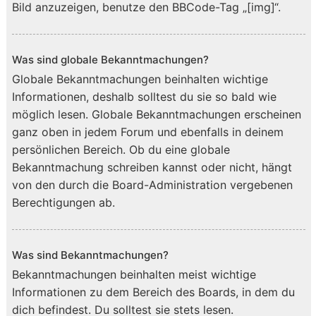
Bild anzuzeigen, benutze den BBCode-Tag „[img]“.
Was sind globale Bekanntmachungen?
Globale Bekanntmachungen beinhalten wichtige
Informationen, deshalb solltest du sie so bald wie
möglich lesen. Globale Bekanntmachungen erscheinen
ganz oben in jedem Forum und ebenfalls in deinem
persönlichen Bereich. Ob du eine globale
Bekanntmachung schreiben kannst oder nicht, hängt
von den durch die Board-Administration vergebenen
Berechtigungen ab.
Was sind Bekanntmachungen?
Bekanntmachungen beinhalten meist wichtige
Informationen zu dem Bereich des Boards, in dem du
dich befindest. Du solltest sie stets lesen.