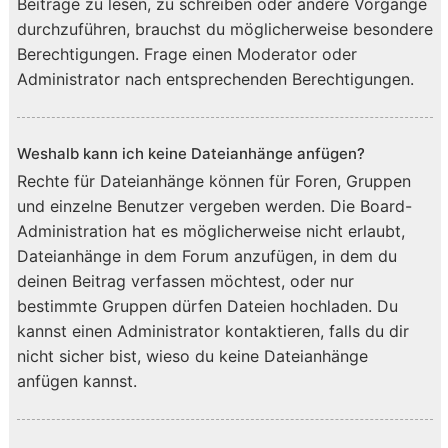
Beiträge zu lesen, zu schreiben oder andere Vorgänge
durchzuführen, brauchst du möglicherweise besondere
Berechtigungen. Frage einen Moderator oder
Administrator nach entsprechenden Berechtigungen.
Weshalb kann ich keine Dateianhänge anfügen?
Rechte für Dateianhänge können für Foren, Gruppen
und einzelne Benutzer vergeben werden. Die Board-
Administration hat es möglicherweise nicht erlaubt,
Dateianhänge in dem Forum anzufügen, in dem du
deinen Beitrag verfassen möchtest, oder nur
bestimmte Gruppen dürfen Dateien hochladen. Du
kannst einen Administrator kontaktieren, falls du dir
nicht sicher bist, wieso du keine Dateianhänge
anfügen kannst.