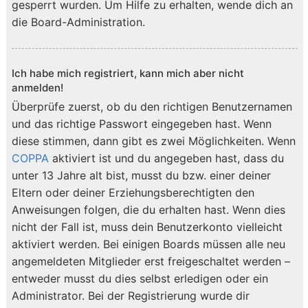
gesperrt wurden. Um Hilfe zu erhalten, wende dich an
die Board-Administration.
Ich habe mich registriert, kann mich aber nicht
anmelden!
Überprüfe zuerst, ob du den richtigen Benutzernamen
und das richtige Passwort eingegeben hast. Wenn
diese stimmen, dann gibt es zwei Möglichkeiten. Wenn
COPPA
aktiviert ist und du angegeben hast, dass du
unter 13 Jahre alt bist, musst du bzw. einer deiner
Eltern oder deiner Erziehungsberechtigten den
Anweisungen folgen, die du erhalten hast. Wenn dies
nicht der Fall ist, muss dein Benutzerkonto vielleicht
aktiviert werden. Bei einigen Boards müssen alle neu
angemeldeten Mitglieder erst freigeschaltet werden –
entweder musst du dies selbst erledigen oder ein
Administrator. Bei der Registrierung wurde dir