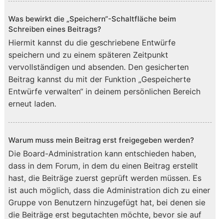
Was bewirkt die „Speichern“-Schaltfläche beim
Schreiben eines Beitrags?
Hiermit kannst du die geschriebene Entwürfe
speichern und zu einem späteren Zeitpunkt
vervollständigen und absenden. Den gesicherten
Beitrag kannst du mit der Funktion „Gespeicherte
Entwürfe verwalten“ in deinem persönlichen Bereich
erneut laden.
Warum muss mein Beitrag erst freigegeben werden?
Die Board-Administration kann entschieden haben,
dass in dem Forum, in dem du einen Beitrag erstellt
hast, die Beiträge zuerst geprüft werden müssen. Es
ist auch möglich, dass die Administration dich zu einer
Gruppe von Benutzern hinzugefügt hat, bei denen sie
die Beiträge erst begutachten möchte, bevor sie auf