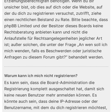
Erziehungsberechtigten benötigen. Wenn du dir
unsicher bist, ob dies auf dich oder die Website, auf
der du dich zu registrieren versuchst, zutrifft, ziehe
einen rechtlichen Beistand zu Rate. Bitte beachte, dass
phpBB Limited und der Besitzer dieses Boards keine
Rechtsberatung anbieten kann und nicht die
Anlaufstelle für Rechtsangelegenheiten jeglicher Art
ist; außer solchen, die unter der Frage „An wen soll ich
mich wenden, falls es Beschwerden oder juristische
Anfragen zu diesem Forum gibt?“ behandelt werden.
Warum kann ich mich nicht registrieren?
Es kann sein, dass die Board-Administration die
Registrierung komplett ausgeschaltet hat, damit sich
keine neuen Benutzer mehr anmelden können. Es
könnte auch sein, dass deine IP-Adresse oder der
Benutzername, mit dem du dich registrieren möchtest,