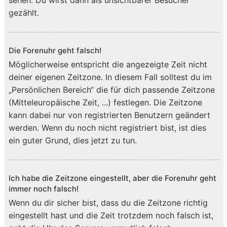
sehen. Du wirst dann als unsichtbarer Besucher
gezählt.
Die Forenuhr geht falsch!
Möglicherweise entspricht die angezeigte Zeit nicht
deiner eigenen Zeitzone. In diesem Fall solltest du im
„Persönlichen Bereich“ die für dich passende Zeitzone
(Mitteleuropäische Zeit, ...) festlegen. Die Zeitzone
kann dabei nur von registrierten Benutzern geändert
werden. Wenn du noch nicht registriert bist, ist dies
ein guter Grund, dies jetzt zu tun.
Ich habe die Zeitzone eingestellt, aber die Forenuhr geht
immer noch falsch!
Wenn du dir sicher bist, dass du die Zeitzone richtig
eingestellt hast und die Zeit trotzdem noch falsch ist,