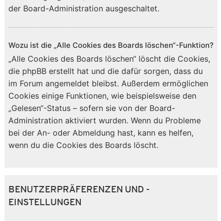
der Board-Administration ausgeschaltet.
Wozu ist die „Alle Cookies des Boards löschen“-Funktion?
„Alle Cookies des Boards löschen“ löscht die Cookies,
die phpBB erstellt hat und die dafür sorgen, dass du
im Forum angemeldet bleibst. Außerdem ermöglichen
Cookies einige Funktionen, wie beispielsweise den
„Gelesen“-Status – sofern sie von der Board-
Administration aktiviert wurden. Wenn du Probleme
bei der An- oder Abmeldung hast, kann es helfen,
wenn du die Cookies des Boards löscht.
BENUTZERPRÄFERENZEN UND -
EINSTELLUNGEN